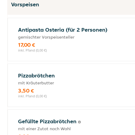
Vorspeisen
Antipasta Osteria (für 2 Personen)
gemischter Vorspeisenteller
17,00 €
inkl. Pfand (0,00 €)
Pizzabrötchen
mit Kräuterbutter
3,50 €
inkl. Pfand (0,00 €)
Gefüllte Pizzabrötchen
mit einer Zutat nach Wahl