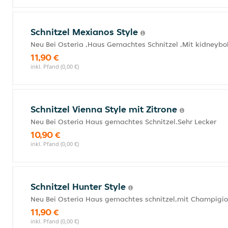
Schnitzel Mexianos Style
Neu Bei Osteria ,Haus Gemachtes Schnitzel ,Mit kidneybo
11,90 €
inkl. Pfand (0,00 €)
Schnitzel Vienna Style mit Zitrone
Neu Bei Osteria Haus gemachtes Schnitzel.Sehr Lecker
10,90 €
inkl. Pfand (0,00 €)
Schnitzel Hunter Style
Neu Bei Osteria Haus gemachtes schnitzel,mit Champigi
11,90 €
inkl. Pfand (0,00 €)